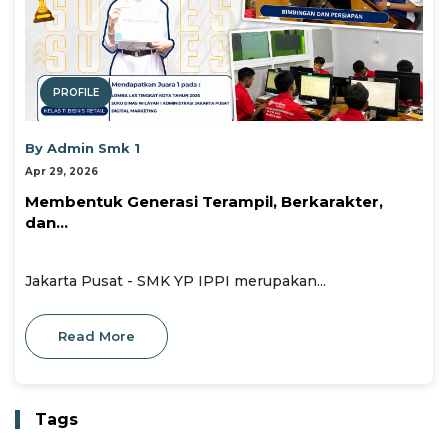
PROFILE
By Admin Smk 1
Apr 29, 2026
Membentuk Generasi Terampil, Berkarakter,
dan...
Jakarta Pusat - SMK YP IPPI merupakan...
Read More
Tags