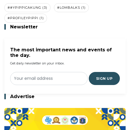
##YPIPPICAKUNG (3)
#LOMBALKS (1)
#PROFILEYPIPPI (1)
Newsletter
The most important news and events of
the day.
Get daily newsletter on your inbox.
SIGN UP
Advertise