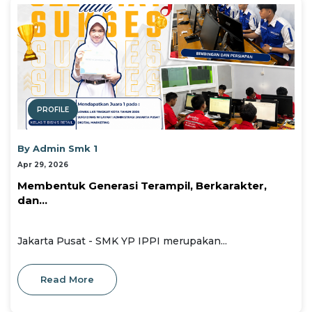
PROFILE
By Admin Smk 1
Apr 29, 2026
Membentuk Generasi Terampil, Berkarakter,
dan...
Jakarta Pusat - SMK YP IPPI merupakan...
Read More