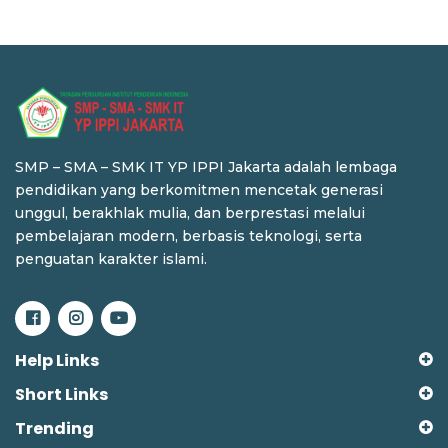
SMP – SMA – SMK IT YP IPPI Jakarta adalah lembaga
pendidikan yang berkomitmen mencetak generasi
unggul, berakhlak mulia, dan berprestasi melalui
pembelajaran modern, berbasis teknologi, serta
penguatan karakter islami.
Help Links
Short Links
Trending