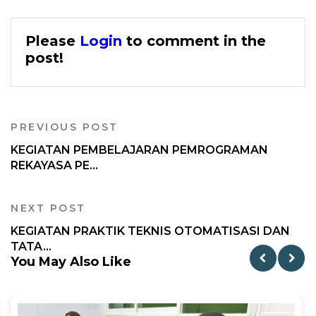
Please
Login
to comment in the
post!
PREVIOUS POST
KEGIATAN PEMBELAJARAN PEMROGRAMAN
REKAYASA PE...
NEXT POST
KEGIATAN PRAKTIK TEKNIS OTOMATISASI DAN
TATA...
You May Also Like