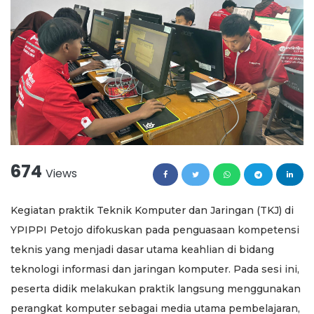
674
Views
Kegiatan praktik Teknik Komputer dan Jaringan (TKJ) di
YPIPPI Petojo difokuskan pada penguasaan kompetensi
teknis yang menjadi dasar utama keahlian di bidang
teknologi informasi dan jaringan komputer. Pada sesi ini,
peserta didik melakukan praktik langsung menggunakan
perangkat komputer sebagai media utama pembelajaran,