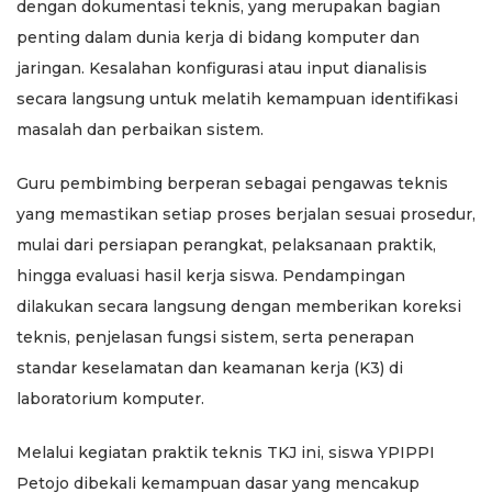
dengan dokumentasi teknis, yang merupakan bagian
penting dalam dunia kerja di bidang komputer dan
jaringan. Kesalahan konfigurasi atau input dianalisis
secara langsung untuk melatih kemampuan identifikasi
masalah dan perbaikan sistem.
Guru pembimbing berperan sebagai pengawas teknis
yang memastikan setiap proses berjalan sesuai prosedur,
mulai dari persiapan perangkat, pelaksanaan praktik,
hingga evaluasi hasil kerja siswa. Pendampingan
dilakukan secara langsung dengan memberikan koreksi
teknis, penjelasan fungsi sistem, serta penerapan
standar keselamatan dan keamanan kerja (K3) di
laboratorium komputer.
Melalui kegiatan praktik teknis TKJ ini, siswa YPIPPI
Petojo dibekali kemampuan dasar yang mencakup