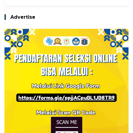
Advertise