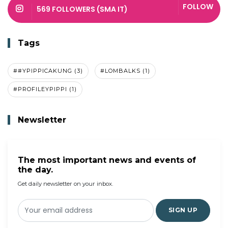
FOLLOW
569 FOLLOWERS (SMA IT)
Tags
##YPIPPICAKUNG (3)
#LOMBALKS (1)
#PROFILEYPIPPI (1)
Newsletter
The most important news and events of
the day.
Get daily newsletter on your inbox.
SIGN UP