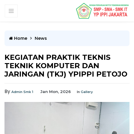
Home
News
KEGIATAN PRAKTIK TEKNIS
TEKNIK KOMPUTER DAN
JARINGAN (TKJ) YPIPPI PETOJO
By
Jan Mon, 2026
Admin Smk 1
In
Gallery