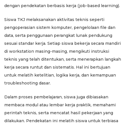
dengan pendekatan berbasis kerja (job-based learning).
Siswa TKJ melaksanakan aktivitas teknis seperti
pengoperasian sistem komputer, pengelolaan file dan
data, serta penggunaan perangkat lunak pendukung
sesuai standar kerja. Setiap siswa bekerja secara mandiri
di workstation masing-masing, mengikuti instruksi
teknis yang telah ditentukan, serta menerapkan langkah
kerja secara runtut dan sistematis. Hal ini bertujuan
untuk melatih ketelitian, logika kerja, dan kemampuan
troubleshooting dasar.
Dalam proses pembelajaran, siswa juga dibiasakan
membaca modul atau lembar kerja praktik, memahami
perintah teknis, serta mencatat hasil pekerjaan yang
dilakukan. Pendekatan ini melatih siswa untuk terbiasa