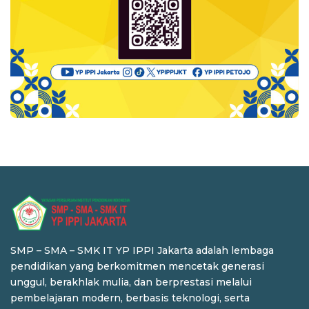
SMP – SMA – SMK IT YP IPPI Jakarta adalah lembaga
pendidikan yang berkomitmen mencetak generasi
unggul, berakhlak mulia, dan berprestasi melalui
pembelajaran modern, berbasis teknologi, serta