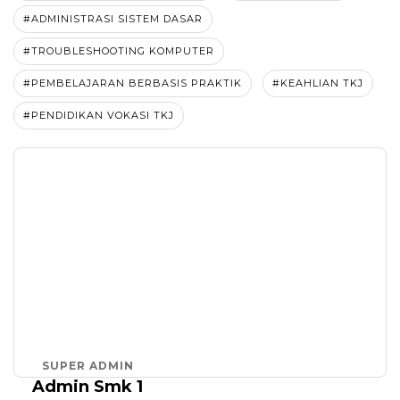
#ADMINISTRASI SISTEM DASAR
#TROUBLESHOOTING KOMPUTER
#PEMBELAJARAN BERBASIS PRAKTIK
#KEAHLIAN TKJ
#PENDIDIKAN VOKASI TKJ
SUPER ADMIN
Admin Smk 1