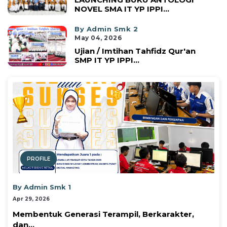
NOVEL SMA IT YP IPPI...
By Admin Smk 2
May 04, 2026
Ujian / Imtihan Tahfidz Qur'an
SMP IT YP IPPI...
PROFILE
By Admin Smk 1
Apr 29, 2026
Membentuk Generasi Terampil, Berkarakter,
dan...