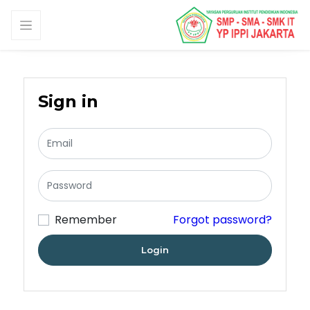
Sign in
Remember
Forgot password?
Login